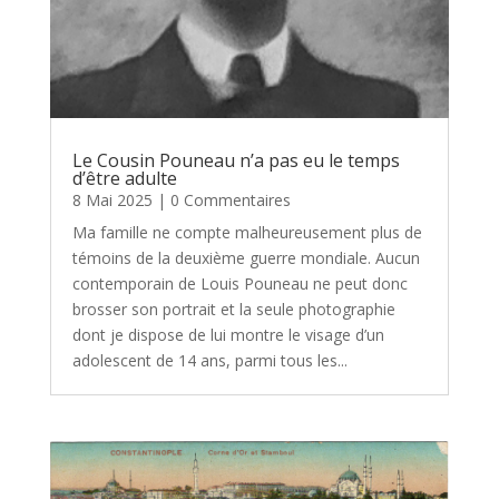
Le Cousin Pouneau n’a pas eu le temps
d’être adulte
8 Mai 2025
| 0 Commentaires
Ma famille ne compte malheureusement plus de
témoins de la deuxième guerre mondiale. Aucun
contemporain de Louis Pouneau ne peut donc
brosser son portrait et la seule photographie
dont je dispose de lui montre le visage d’un
adolescent de 14 ans, parmi tous les...