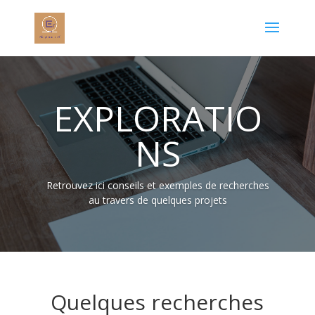
EXPLORATIO
NS
Retrouvez ici conseils et exemples de recherches
au travers de quelques projets
Quelques recherches