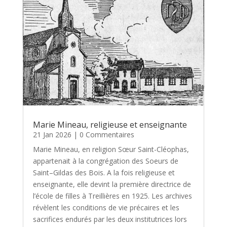
Marie Mineau, religieuse et enseignante
21 Jan 2026
| 0 Commentaires
Marie Mineau, en religion Sœur Saint-Cléophas,
appartenait à la congrégation des Soeurs de
Saint–Gildas des Bois. A la fois religieuse et
enseignante, elle devint la première directrice de
l’école de filles à Treillières en 1925. Les archives
révèlent les conditions de vie précaires et les
sacrifices endurés par les deux institutrices lors