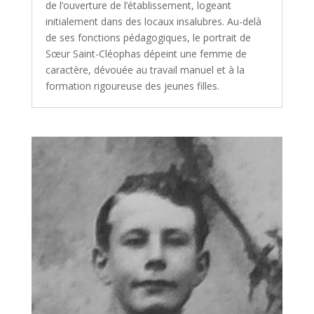
de l’ouverture de l’établissement, logeant
initialement dans des locaux insalubres. Au-delà
de ses fonctions pédagogiques, le portrait de
Sœur Saint-Cléophas dépeint une femme de
caractère, dévouée au travail manuel et à la
formation rigoureuse des jeunes filles.