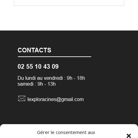
Conditions générales de vente
Gérer le consentement aux