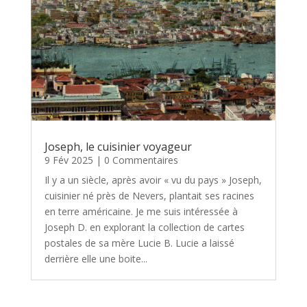
Joseph, le cuisinier voyageur
9 Fév 2025
| 0 Commentaires
Il y a un siècle, après avoir « vu du pays » Joseph,
cuisinier né près de Nevers, plantait ses racines
en terre américaine. Je me suis intéressée à
Joseph D. en explorant la collection de cartes
postales de sa mère Lucie B. Lucie a laissé
derrière elle une boite...