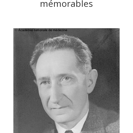
mémorables