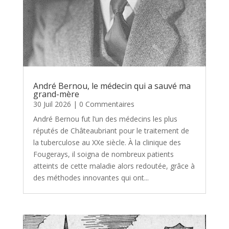
André Bernou, le médecin qui a sauvé ma
grand-mère
30 Juil 2026
| 0 Commentaires
André Bernou fut l’un des médecins les plus
réputés de Châteaubriant pour le traitement de
la tuberculose au XXe siècle. À la clinique des
Fougerays, il soigna de nombreux patients
atteints de cette maladie alors redoutée, grâce à
des méthodes innovantes qui ont...