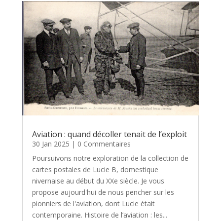
Aviation : quand décoller tenait de l’exploit
30 Jan 2025
| 0 Commentaires
Poursuivons notre exploration de la collection de
cartes postales de Lucie B, domestique
nivernaise au début du XXe siècle. Je vous
propose aujourd'hui de nous pencher sur les
pionniers de l'aviation, dont Lucie était
contemporaine. Histoire de l’aviation : les...