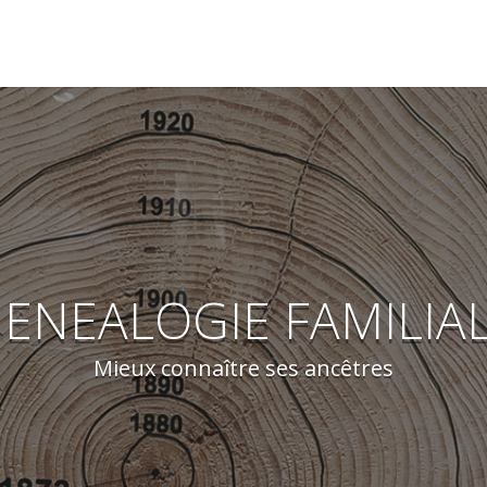
ENEALOGIE FAMILIA
Mieux connaître ses ancêtres