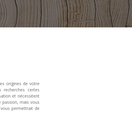
es origines de votre
s recherches certes
ation et nécessitent
e passion, mais vous
 vous permettrait de