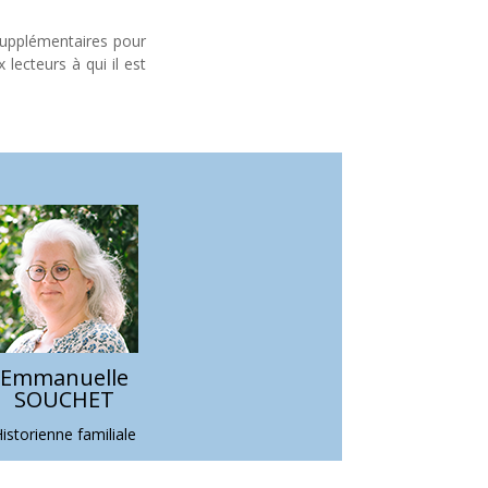
s supplémentaires pour
 lecteurs à qui il est
Emmanuelle
SOUCHET
istorienne familiale