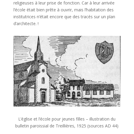
religieuses à leur prise de fonction. Car à leur arrivée
l’école était bien prête à ouvrir, mais l’habitation des
institutrices n’était encore que des tracés sur un plan
d’architecte. !
L’église et l’école pour jeunes filles – illustration du
bulletin paroissial de Treillières, 1925 (sources AD 44)