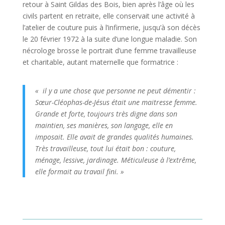
retour à Saint Gildas des Bois, bien après l’âge où les
civils partent en retraite, elle conservait une activité à
l’atelier de couture puis à l’infirmerie, jusqu’à son décès
le 20 février 1972 à la suite d’une longue maladie. Son
nécrologe brosse le portrait d’une femme travailleuse
et charitable, autant maternelle que formatrice :
« il y a une chose que personne ne peut démentir :
Sœur-Cléophas-de-Jésus était une maitresse femme.
Grande et forte, toujours très digne dans son
maintien, ses manières, son langage, elle en
imposait. Elle avait de grandes qualités humaines.
Très travailleuse, tout lui était bon : couture,
ménage, lessive, jardinage. Méticuleuse à l’extrême,
elle formait au travail fini. »