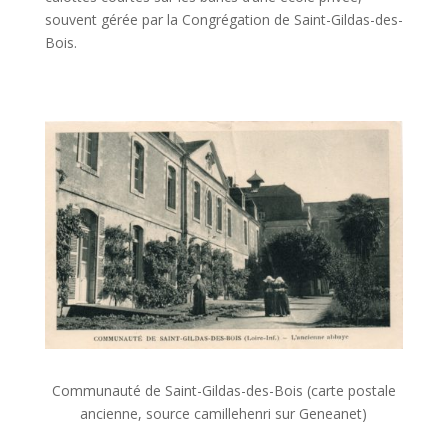
souvent gérée par la Congrégation de Saint-Gildas-des-
Bois.
Communauté de Saint-Gildas-des-Bois (carte postale
ancienne, source camillehenri sur Geneanet)