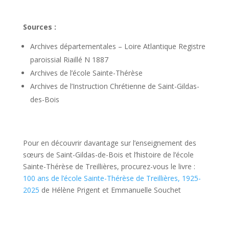
Sources :
Archives départementales – Loire Atlantique Registre
paroissial Riaillé N 1887
Archives de l’école Sainte-Thérèse
Archives de l’Instruction Chrétienne de Saint-Gildas-
des-Bois
Pour en découvrir davantage sur l’enseignement des
sœurs de Saint-Gildas-de-Bois et l’histoire de l’école
Sainte-Thérèse de Treillières, procurez-vous le livre :
100 ans de l’école Sainte-Thérèse de Treillières, 1925-
2025
de Hélène Prigent et Emmanuelle Souchet