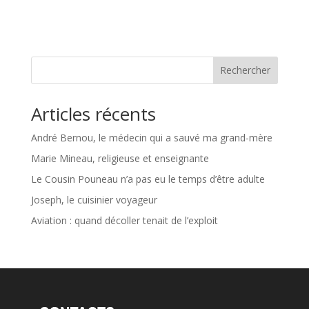
Rechercher
Articles récents
André Bernou, le médecin qui a sauvé ma grand-mère
Marie Mineau, religieuse et enseignante
Le Cousin Pouneau n’a pas eu le temps d’être adulte
Joseph, le cuisinier voyageur
Aviation : quand décoller tenait de l’exploit